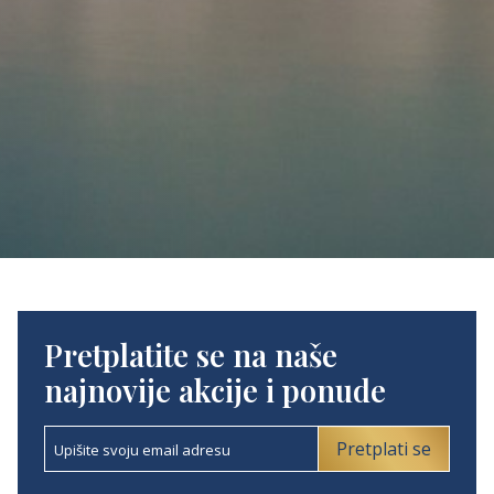
Pretplatite se na naše
najnovije akcije i ponude
Pretplati se